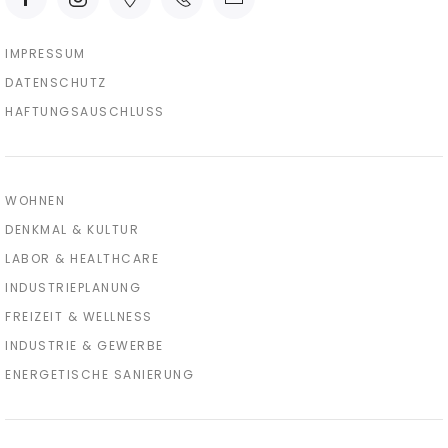
IMPRESSUM
DATENSCHUTZ
HAFTUNGSAUSCHLUSS
WOHNEN
DENKMAL & KULTUR
LABOR & HEALTHCARE
INDUSTRIEPLANUNG
FREIZEIT & WELLNESS
INDUSTRIE & GEWERBE
ENERGETISCHE SANIERUNG