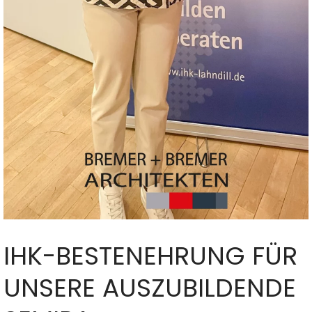
IHK-BESTENEHRUNG FÜR
UNSERE AUSZUBILDENDE