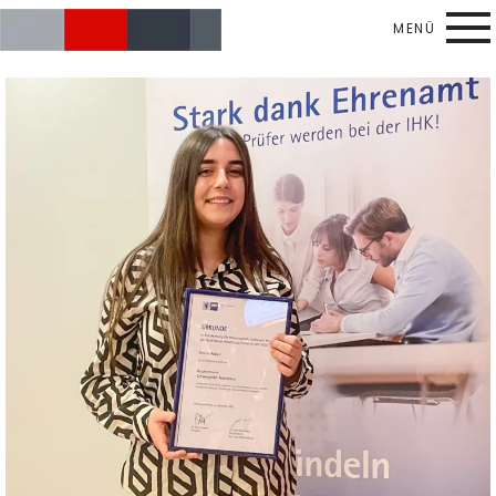
MENÜ
Skip to main content