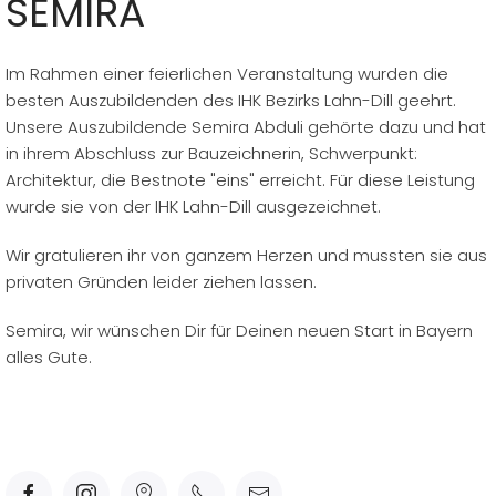
SEMIRA
Im Rahmen einer feierlichen Veranstaltung wurden die
besten Auszubildenden des IHK Bezirks Lahn-Dill geehrt.
Unsere Auszubildende Semira Abduli gehörte dazu und hat
in ihrem Abschluss zur Bauzeichnerin, Schwerpunkt:
Architektur, die Bestnote "eins" erreicht. Für diese Leistung
wurde sie von der IHK Lahn-Dill ausgezeichnet.
Wir gratulieren ihr von ganzem Herzen und mussten sie aus
privaten Gründen leider ziehen lassen.
Semira, wir wünschen Dir für Deinen neuen Start in Bayern
alles Gute.